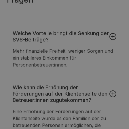
Welche Vorteile bringt die Senkung der
SVS-Beiträge?
Mehr finanzielle Freiheit, weniger Sorgen und
ein stabileres Einkommen für
Personenbetreuer:innen.
Wie kann die Erhöhung der
Förderungen auf der Klientenseite den
Betreuer:innen zugutekommen?
Eine Erhöhung der Förderungen auf der
Klientenseite würde es den Familien der zu
betreuenden Personen ermöglichen, die