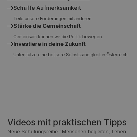
Schaffe Aufmerksamkeit
Teile unsere Forderungen mit anderen.
Stärke die Gemeinschaft
Gemeinsam können wir die Politik bewegen.
Investiere in deine Zukunft
Unterstütze eine bessere Selbstständigkeit in Österreich.
Videos mit praktischen Tipps
Neue Schulungsreihe "Menschen begleiten, Leben