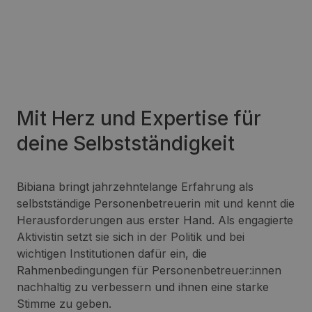
Mit Herz und Expertise für
deine Selbstständigkeit
Bibiana bringt jahrzehntelange Erfahrung als
selbstständige Personenbetreuerin mit und kennt die
Herausforderungen aus erster Hand. Als engagierte
Aktivistin setzt sie sich in der Politik und bei
wichtigen Institutionen dafür ein, die
Rahmenbedingungen für Personenbetreuer:innen
nachhaltig zu verbessern und ihnen eine starke
Stimme zu geben.