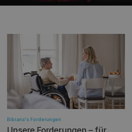
Bibiana's Forderungen
Unsere Forderungen – für