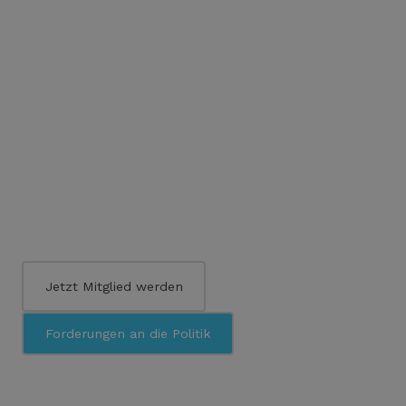
Jetzt Mitglied werden
Forderungen an die Politik