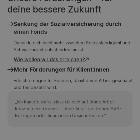
deine bessere Zukunft
Senkung der Sozialversicherung durch
einen Fonds
Damit du dich nicht mehr zwischen Selbstständigkeit und
Schwarzarbeit entscheiden musst.
Wie wollen wir das erreichen?
Mehr Förderungen für Klient:innen
Erleichterungen für Familien, damit deine Arbeit geschätzt
und fair bezahlt wird.
„Ich kämpfe dafür, dass du dich auf deine Arbeit
konzentrieren kannst – ohne Angst vor hohen SVS-
Beiträgen oder finanziellen Unsicherheiten.“