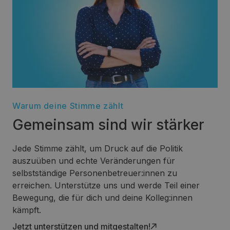
Warum deine Stimme zählt
Gemeinsam sind wir stärker
Jede Stimme zählt, um Druck auf die Politik
auszuüben und echte Veränderungen für
selbstständige Personenbetreuer:innen zu
erreichen. Unterstütze uns und werde Teil einer
Bewegung, die für dich und deine Kolleg:innen
kämpft.
Jetzt unterstützen und mitgestalten!