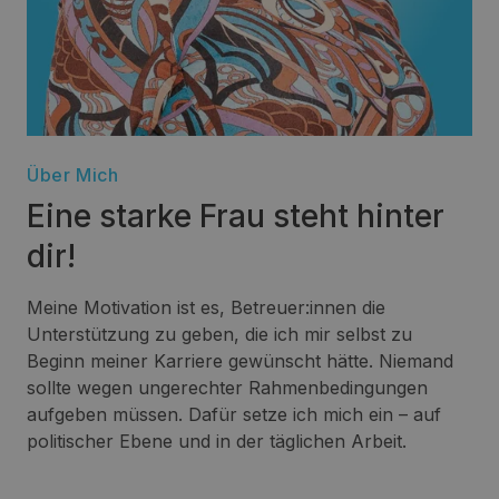
Über Mich
Eine starke Frau steht hinter
dir!
Meine Motivation ist es, Betreuer:innen die
Unterstützung zu geben, die ich mir selbst zu
Beginn meiner Karriere gewünscht hätte. Niemand
sollte wegen ungerechter Rahmenbedingungen
aufgeben müssen. Dafür setze ich mich ein – auf
politischer Ebene und in der täglichen Arbeit.