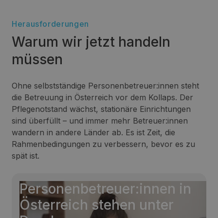
Herausforderungen
Warum wir jetzt handeln
müssen
Ohne selbstständige Personenbetreuer:innen steht
die Betreuung in Österreich vor dem Kollaps. Der
Pflegenotstand wächst, stationäre Einrichtungen
sind überfüllt – und immer mehr Betreuer:innen
wandern in andere Länder ab. Es ist Zeit, die
Rahmenbedingungen zu verbessern, bevor es zu
spät ist.
Personen­betreuer:innen in
Österreich stehen unter