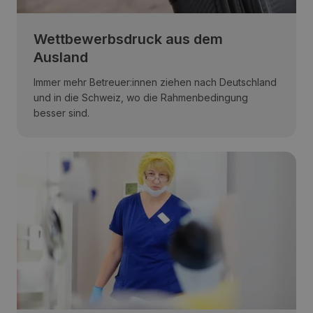
Wettbewerbsdruck aus dem
Ausland
Immer mehr Betreuer:innen ziehen nach Deutschland
und in die Schweiz, wo die Rahmenbedingung
besser sind.