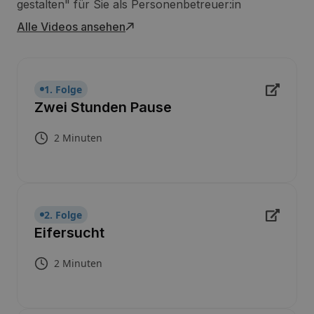
gestalten" für Sie als Personenbetreuer:in
Alle Videos ansehen
1. Folge
Zwei Stunden Pause
2 Minuten
2. Folge
Eifersucht
2 Minuten