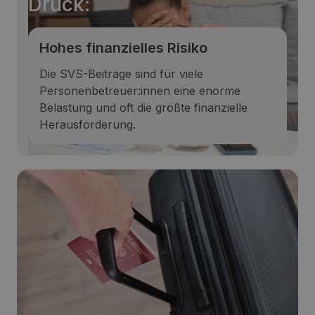
Druck:
Hohes finanzielles Risiko
Die SVS-Beiträge sind für viele
Personenbetreuer:innen eine enorme
Belastung und oft die größte finanzielle
Herausforderung.