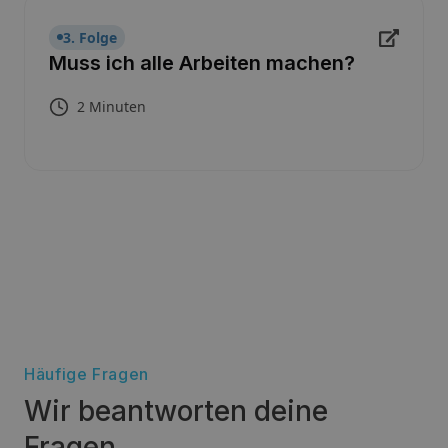
3. Folge
Muss ich alle Arbeiten machen?
2 Minuten
Häufige Fragen
Wir beantworten deine
Fragen